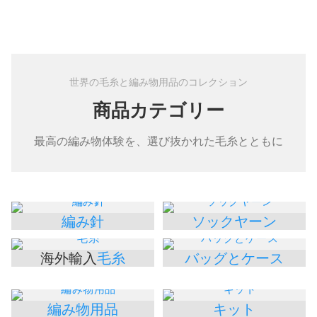
世界の毛糸と編み物用品のコレクション
商品カテゴリー
最高の編み物体験を、選び抜かれた毛糸とともに
編み針
ソックヤーン
海外輸入
毛糸
バッグとケース
編み物用品
キット