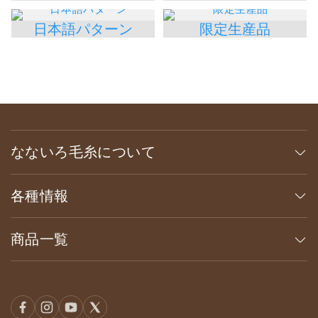
日本語パターン
限定生産品
なないろ毛糸について
各種情報
商品一覧