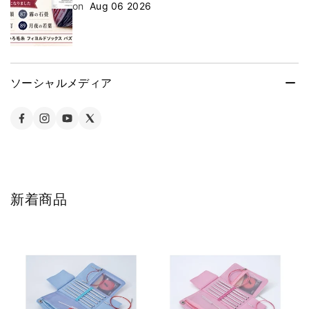
on
Aug 06 2026
ソーシャルメディア
新着商品