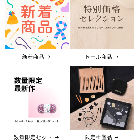
新着商品
セール商品
数量限定セット
限定生産品