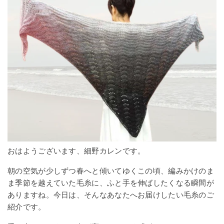
おはようございます、細野カレンです。
朝の空気が少しずつ春へと傾いてゆくこの頃、編みかけのま
ま季節を越えていた毛糸に、ふと手を伸ばしたくなる瞬間が
ありますね。今日は、そんなあなたへお届けしたい毛糸のご
紹介です。