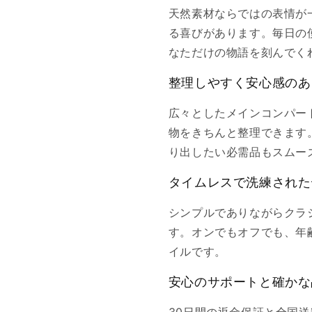
天然素材ならではの表情が
る喜びがあります。毎日の
なただけの物語を刻んでく
整理しやすく安心感のあ
広々としたメインコンパー
物をきちんと整理できます
り出したい必需品もスムー
タイムレスで洗練された
シンプルでありながらクラ
す。オンでもオフでも、年
イルです。
安心のサポートと確かな