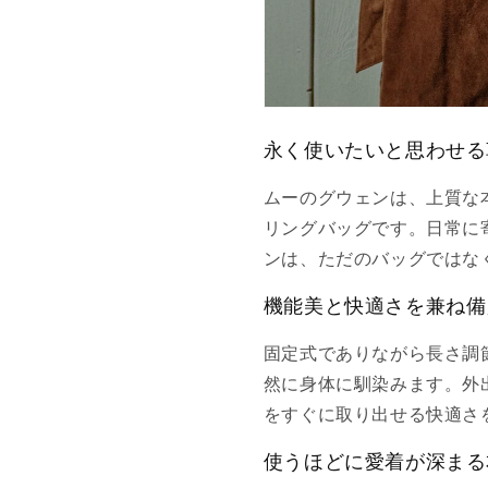
永く使いたいと思わせる
ムーのグウェンは、上質な
リングバッグです。日常に
ンは、ただのバッグではな
機能美と快適さを兼ね備
固定式でありながら長さ調
然に身体に馴染みます。外
をすぐに取り出せる快適さ
使うほどに愛着が深まる