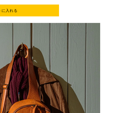
トに入れる