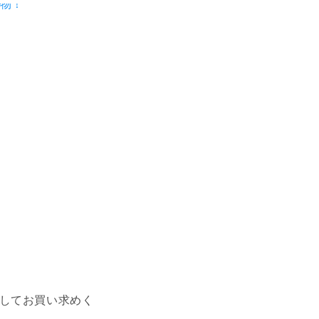
してお買い求めく