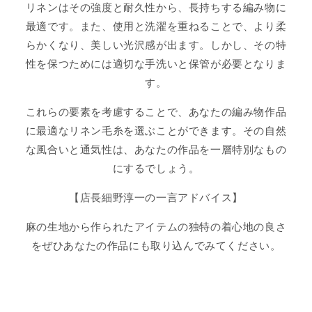
リネンはその強度と耐久性から、長持ちする編み物に
最適です。また、使用と洗濯を重ねることで、より柔
らかくなり、美しい光沢感が出ます。しかし、その特
性を保つためには適切な手洗いと保管が必要となりま
す。
これらの要素を考慮することで、あなたの編み物作品
に最適なリネン毛糸を選ぶことができます。その自然
な風合いと通気性は、あなたの作品を一層特別なもの
にするでしょう。
【店長細野淳一の一言アドバイス】
麻の生地から作られたアイテムの独特の着心地の良さ
をぜひあなたの作品にも取り込んでみてください。