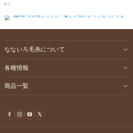
い。
なないろ毛糸について
各種情報
商品一覧