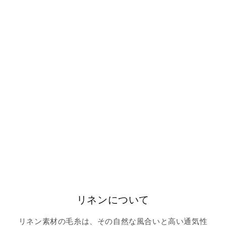
リネンについて
リネン素材の毛糸は、その自然な風合いと高い通気性