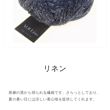
リネン
亜麻の茎から得られる繊維です。さらっとしており、
夏の暑い日には涼しい着心地を提供してくれます。