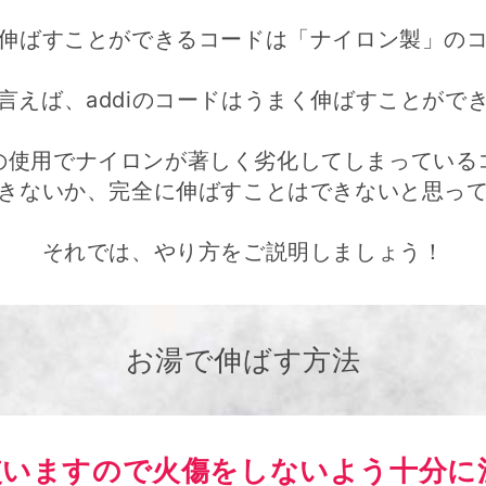
伸ばすことができるコードは「ナイロン製」の
言えば、addiのコードはうまく伸ばすことがで
の使用でナイロンが著しく劣化してしまっている
きないか、完全に伸ばすことはできないと思っ
それでは、やり方をご説明しましょう！
お湯で伸ばす方法
使いますので火傷をしないよう十分に