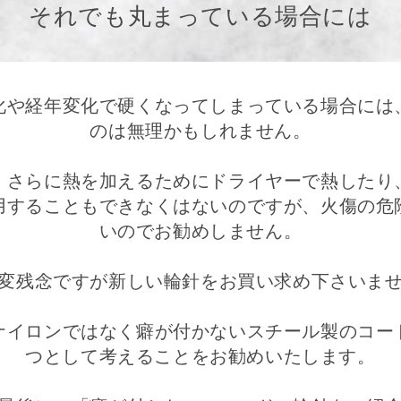
それでも丸まっている場合には
化や経年変化で硬くなってしまっている場合には
のは無理かもしれません。
、さらに熱を加えるためにドライヤーで熱したり
用することもできなくはないのですが、火傷の危
いのでお勧めしません。
変残念ですが新しい輪針をお買い求め下さいま
ナイロンではなく癖が付かないスチール製のコー
つとして考えることをお勧めいたします。