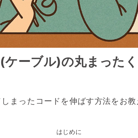
(ケーブル)の丸まった
てしまったコードを伸ばす方法をお教
はじめに