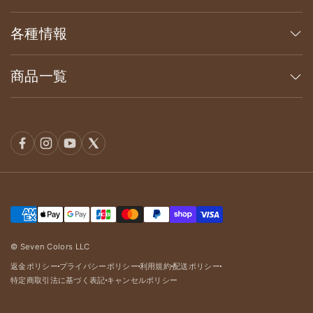
各種情報
商品一覧
© Seven Colors LLC
返金ポリシー
プライバシーポリシー
利用規約
配送ポリシー
dot
dot
dot
dot
特定商取引法に基づく表記
キャンセルポリシー
dot