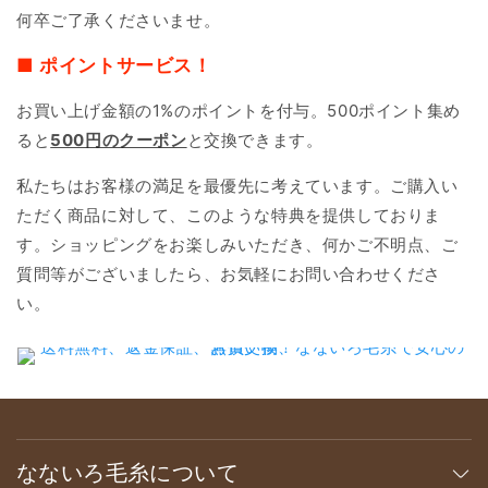
何卒ご了承くださいませ。
■ ポイントサービス！
お買い上げ金額の1%のポイントを付与。500ポイント集め
ると
500円のクーポン
と交換できます。
私たちはお客様の満足を最優先に考えています。ご購入い
ただく商品に対して、このような特典を提供しておりま
す。ショッピングをお楽しみいただき、何かご不明点、ご
質問等がございましたら、お気軽にお問い合わせくださ
い。
なないろ毛糸について