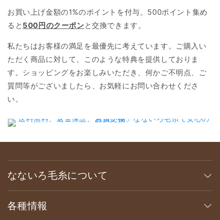
お買い上げ金額の1%のポイントを付与。500ポイント集め
ると
500円のクーポン
と交換できます。
私たちはお客様の満足を最優先に考えています。ご購入い
ただく商品に対して、このような特典を提供しておりま
す。ショッピングをお楽しみいただき、何かご不明点、ご
質問等がございましたら、お気軽にお問い合わせくださ
い。
なないろ毛糸について
各種情報