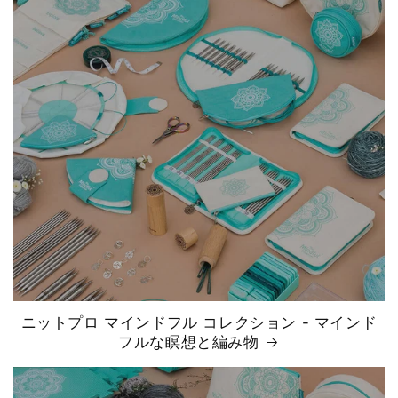
ニットプロ マインドフル コレクション - マインド
フルな瞑想と編み物