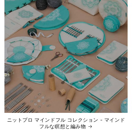
ニットプロ マインドフル コレクション - マインド
フルな瞑想と編み物