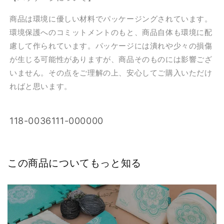
商品は環境に優しい材料でパッケージングされています。
環境保護へのコミットメントのもと、商品自体も環境に配
慮して作られています。パッケージには潰れや少々の損傷
が生じる可能性がありますが、商品そのものには影響ござ
いません。その点をご理解の上、安心してご購入いただけ
ればと思います。
SKU:
118-0036111-000000
この商品についてもっと知る