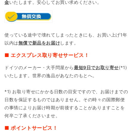
金
いたします。安心してお買い求めください。
使っている途中で壊れてしまったときにも、お買い上げ1年
以内は
無償で新品をお届け
します。
■ エクスプレス取り寄せサービス！
ドイツのメーカー・大手問屋から
最短9日で
お取り寄せ
(*1)
いたします。世界の逸品があなたのもとへ。
*1) お取り寄せにかかる日数の目安ですので、お届けまでの
日数を保証するものではありません。その時々の国際郵便
の事情によりお届け時期が前後することがありますことを
何卒ご了承くださいませ。
■ ポイントサービス！