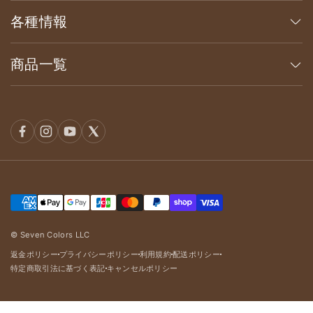
各種情報
商品一覧
© Seven Colors LLC
返金ポリシー
プライバシーポリシー
利用規約
配送ポリシー
dot
dot
dot
dot
特定商取引法に基づく表記
キャンセルポリシー
dot