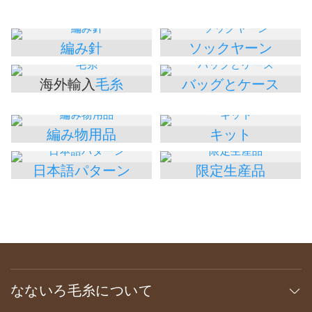
編み針
ソックヤーン
海外輸入
毛糸
バッグとケース
編み物用品
キット
日本語パターン
限定生産品
なないろ毛糸について