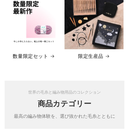
数量限定セット
限定生産品
世界の毛糸と編み物用品のコレクション
商品カテゴリー
最高の編み物体験を、選び抜かれた毛糸とともに