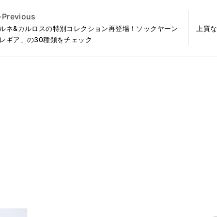
Previous
ルネ&カルロスの特別コレクション再登場！ソックヤーン
上質
レギア」の30種類をチェック