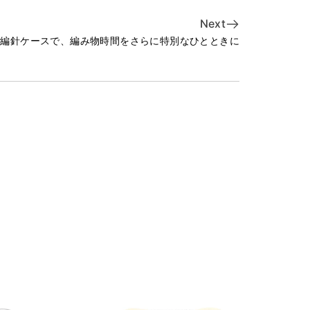
Next
な編針ケースで、編み物時間をさらに特別なひとときに