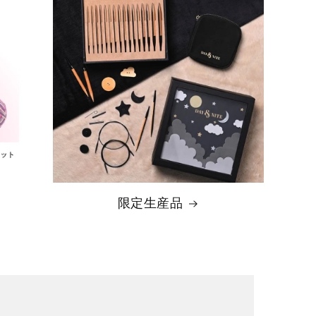
限定生産品