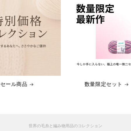
セール商品
数量限定セット
世界の毛糸と編み物用品のコレクション