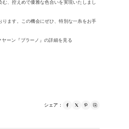
染む、控えめで優雅な色合いを実現いたしまし
おります。この機会にぜひ、特別な一糸をお手
ックヤーン『ブラーノ』の詳細を見る
シェア：