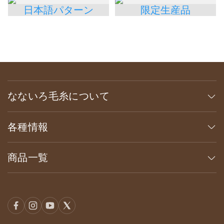
日本語パターン
限定生産品
なないろ毛糸について
各種情報
商品一覧