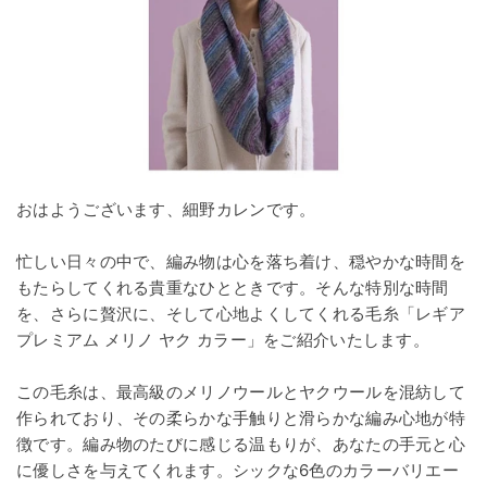
おはようございます、細野カレンです。
忙しい日々の中で、編み物は心を落ち着け、穏やかな時間を
もたらしてくれる貴重なひとときです。そんな特別な時間
を、さらに贅沢に、そして心地よくしてくれる毛糸「レギア
プレミアム メリノ ヤク カラー」をご紹介いたします。
この毛糸は、最高級のメリノウールとヤクウールを混紡して
作られており、その柔らかな手触りと滑らかな編み心地が特
徴です。編み物のたびに感じる温もりが、あなたの手元と心
に優しさを与えてくれます。シックな6色のカラーバリエー