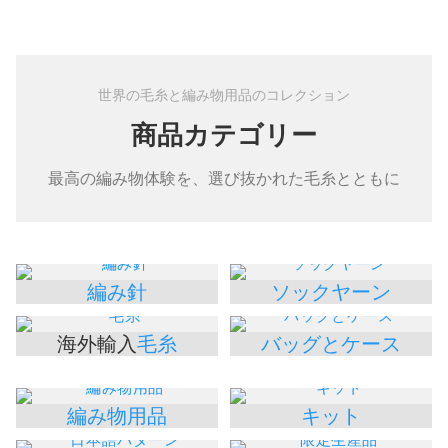
世界の毛糸と編み物用品のコレクション
商品カテゴリー
最高の編み物体験を、選び抜かれた毛糸とともに
編み針
ソックヤーン
海外輸入
毛糸
バッグとケース
編み物用品
キット