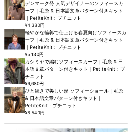
デンマーク発 人気デザイナーのソフィースカ
ーフ｜毛糸 & 日本語文章パターン付きキット
｜PetiteKnit：プチニット
¥4,380円
軽やかな輪郭で仕上げる春夏向けソフィースカ
ーフ｜毛糸 & 日本語文章パターン付きキット
｜PetiteKnit：プチニット
¥5,130円
カシミヤで編むソフィースカーフ｜毛糸 & 日
本語文章パターン付きキット｜PetiteKnit：プ
チニット
¥6,680円
ひと続きで美しい形 ソフィーショール｜毛糸
& 日本語文章パターン付きキット｜
PetiteKnit：プチニット
¥8,540円