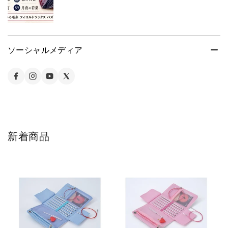
ソーシャルメディア
新着商品