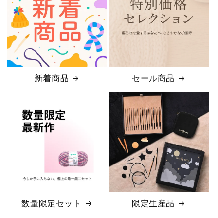
新着商品
セール商品
数量限定セット
限定生産品