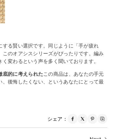
にする賢い選択です。同じように「手が疲れ
、このオアシスシリーズがぴったりです。編み
きく変わるという声を多く聞いております。
徹底的に考えられた
この商品は、あなたの手元
い、後悔したくない、というあなたにとって最
シェア：