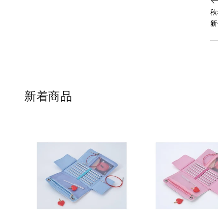
秋
新
新着商品