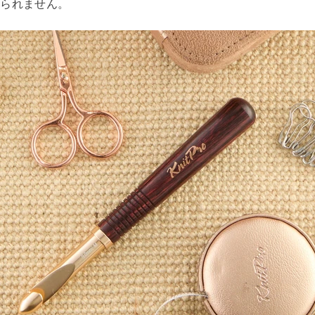
見られません。