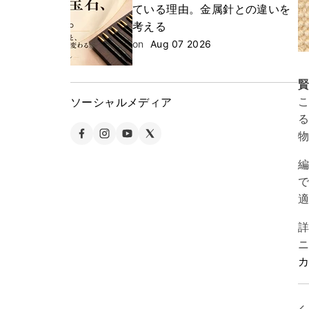
ている理由。金属針との違いを
考える
on
Aug 07 2026
ソーシャルメディア