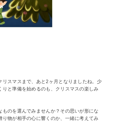
クリスマスまで、あと2ヶ月となりましたね。少
くりと準備を始めるのも、クリスマスの楽しみ
なものを選んでみませんか？その思いが形にな
贈り物が相手の心に響くのか、一緒に考えてみ