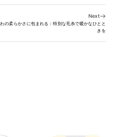
Next
ふわの柔らかさに包まれる：特別な毛糸で暖かなひとと
きを