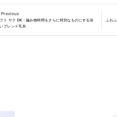
Previous
フト ヤク DK：編み物時間をさらに特別なものにする珍
ふわ
いブレンド毛糸