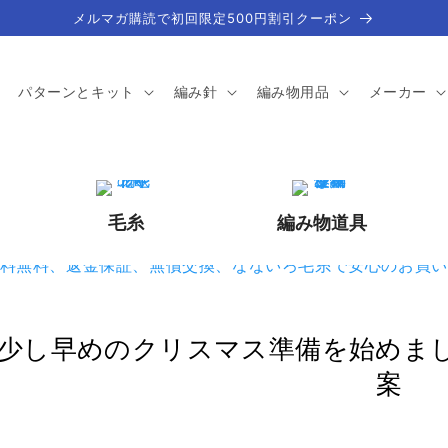
メルマガ購読で初回限定500円割引クーポン
パターンとキット
編み針
編み物用品
メーカー
毛糸
編み物道具
少し早めのクリスマス準備を始めまし
案