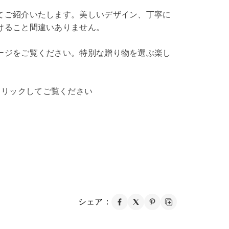
てご紹介いたします。美しいデザイン、丁寧に
けること間違いありません。
ージをご覧ください。特別な贈り物を選ぶ楽し
クリックしてご覧ください
シェア：