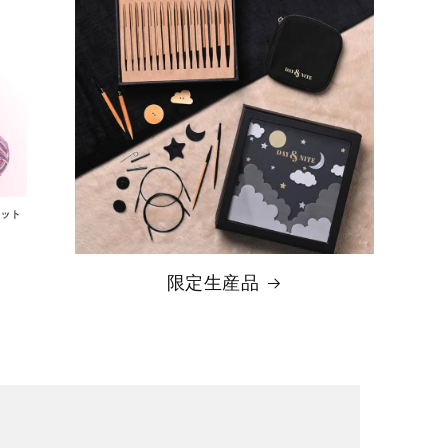
限定生産品