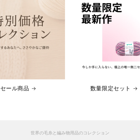
セール商品
数量限定セット
世界の毛糸と編み物用品のコレクション