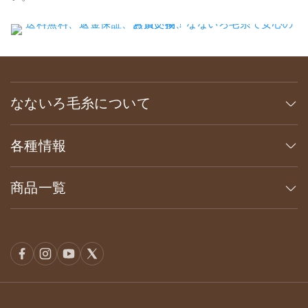
なないろ毛糸について
各種情報
商品一覧