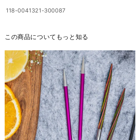
SKU:
118-0041321-300087
この商品についてもっと知る