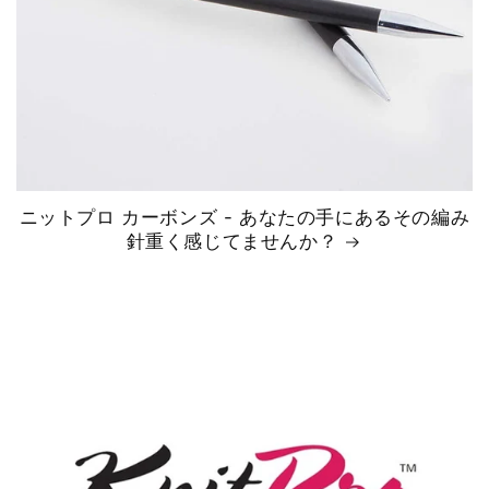
ニットプロ カーボンズ - あなたの手にあるその編み
針重く感じてませんか？