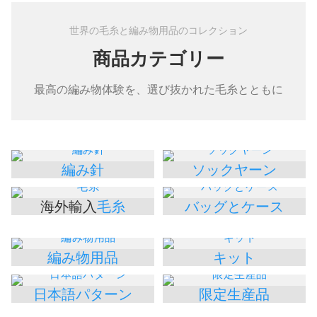
世界の毛糸と編み物用品のコレクション
商品カテゴリー
最高の編み物体験を、選び抜かれた毛糸とともに
編み針
ソックヤーン
海外輸入
毛糸
バッグとケース
編み物用品
キット
日本語パターン
限定生産品