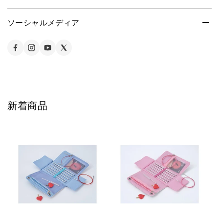
ソーシャルメディア
新着商品