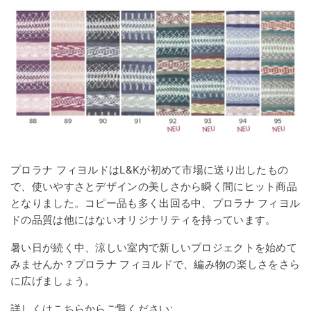
プロラナ フィヨルドはL&Kが初めて市場に送り出したもの
で、使いやすさとデザインの美しさから瞬く間にヒット商品
となりました。コピー品も多く出回る中、プロラナ フィヨル
ドの品質は他にはないオリジナリティを持っています。
暑い日が続く中、涼しい室内で新しいプロジェクトを始めて
みませんか？プロラナ フィヨルドで、編み物の楽しさをさら
に広げましょう。
詳しくはこちらからご覧ください: