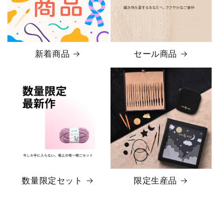
新着商品
セール商品
数量限定セット
限定生産品