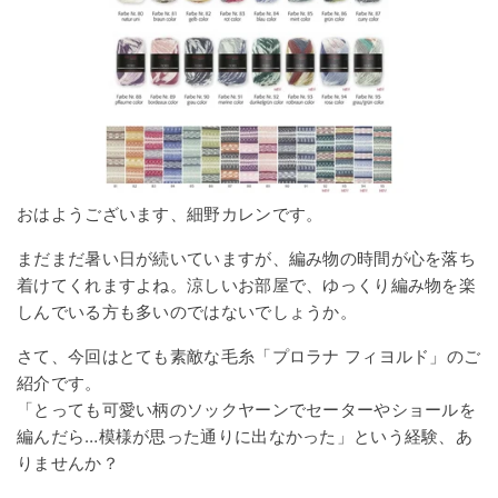
おはようございます、細野カレンです。
まだまだ暑い日が続いていますが、編み物の時間が心を落ち
着けてくれますよね。涼しいお部屋で、ゆっくり編み物を楽
しんでいる方も多いのではないでしょうか。
さて、今回はとても素敵な毛糸「プロラナ フィヨルド」のご
紹介です。
「とっても可愛い柄のソックヤーンでセーターやショールを
編んだら…模様が思った通りに出なかった」という経験、あ
りませんか？