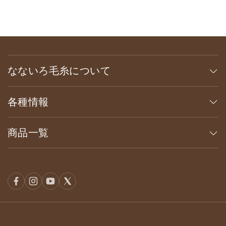
なないろ毛糸について
各種情報
商品一覧