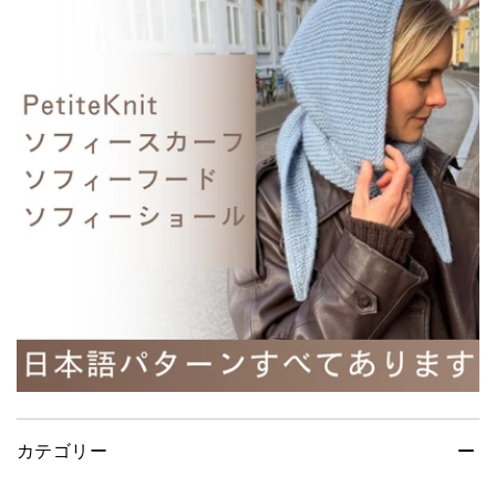
カテゴリー