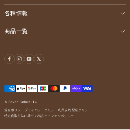
各種情報
商品一覧
© Seven Colors LLC
返金ポリシー
プライバシーポリシー
利用規約
配送ポリシー
dot
dot
dot
dot
特定商取引法に基づく表記
キャンセルポリシー
dot