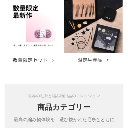
数量限定セット
限定生産品
世界の毛糸と編み物用品のコレクション
商品カテゴリー
最高の編み物体験を、選び抜かれた毛糸とともに