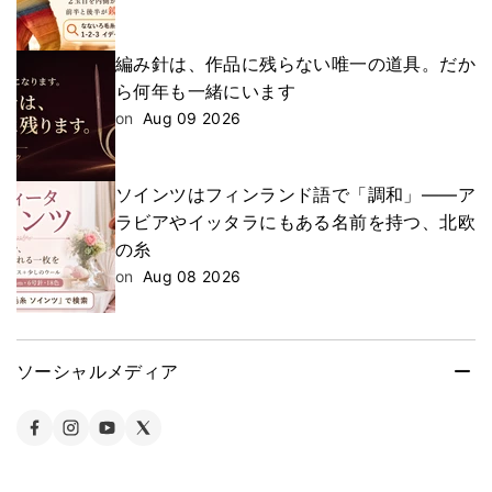
編み針は、作品に残らない唯一の道具。だか
ら何年も一緒にいます
on
Aug 09 2026
ソインツはフィンランド語で「調和」——ア
ラビアやイッタラにもある名前を持つ、北欧
の糸
on
Aug 08 2026
ソーシャルメディア