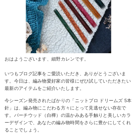
おはようございます、細野カレンです。
いつもブログ記事をご愛読いただき、ありがとうございま
す。今日は、編み物愛好家の皆様にぜひ試していただきたい
最新のアイテムをご紹介いたします。
今シーズン発売されたばかりの「ニットプロ ドリームズ 5本
針」は、編み物にこだわる方々にとって見逃せない存在で
す。バーチウッド（白樺）の温かみある手触りと美しいカラ
ーデザインで、あなたの編み物時間をさらに豊かにしてくれ
ることでしょう。