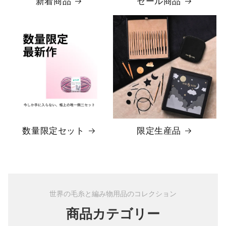
新着商品
セール商品
数量限定セット
限定生産品
世界の毛糸と編み物用品のコレクション
商品カテゴリー