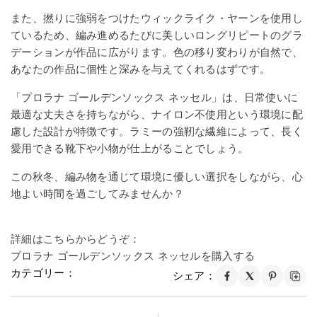
また、撚りに強弱をつけたウィックライク・ヤーンを使用し
ているため、編み進めるたびに美しいロングリピートのグラ
デーションが作品に広がります。色の移り変わりが自然で、
あなたの作品に個性と深みを与えてくれるはずです。
「プロラナ ゴールデンソックス ネッセル」は、日常使いに
最適な丈夫さを持ちながら、ナイロン不使用という環境に配
慮した設計が特徴です。ラミーの強靭な繊維によって、長く
愛用できる靴下や小物が仕上がることでしょう。
この秋冬、編み物を通じて環境に優しい選択をしながら、心
地よい時間を過ごしてみませんか？
詳細はこちらからどうぞ：
プロラナ ゴールデンソックス ネッセルを購入する
カテゴリー：
シェア：