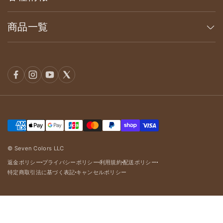
商品一覧
© Seven Colors LLC
返金ポリシー
プライバシーポリシー
利用規約
配送ポリシー
dot
dot
dot
dot
特定商取引法に基づく表記
キャンセルポリシー
dot