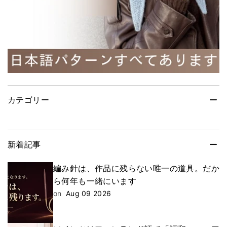
カテゴリー
新着記事
編み針は、作品に残らない唯一の道具。だか
ら何年も一緒にいます
on
Aug 09 2026