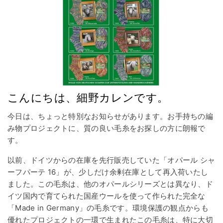
こんにちは、細野カレンです。
今日は、ちょっと特別なお知らせがあります。お手持ちの編
み物プロジェクトに、質の良い毛糸をお探しの方に朗報で
す。
以前、ドイツからの在庫を先行販売していた「オパール シャ
ーフパーテ 16」が、少しだけ余剰在庫として再入荷いたし
ました。この毛糸は、他のオパールシリーズとは異なり、ド
イツ国内で育てられた国産ウールを使って作られた完全な
「Made in Germany」の毛糸です。環境保護の観点からも
優れたプロジェクトの一環で生まれたこの毛糸は、特に大切