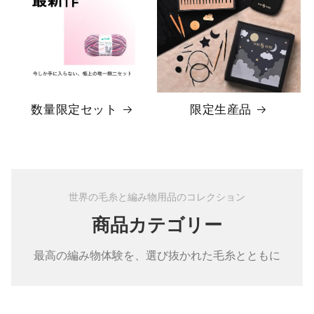
数量限定セット
限定生産品
世界の毛糸と編み物用品のコレクション
商品カテゴリー
最高の編み物体験を、選び抜かれた毛糸とともに