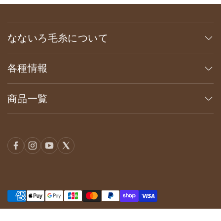
なないろ毛糸について
各種情報
商品一覧
© Seven Colors LLC