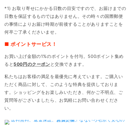
*1) お取り寄せにかかる日数の目安ですので、お届けまでの
日数を保証するものではありません。その時々の国際郵便
の事情によりお届け時期が前後することがありますことを
何卒ご了承くださいませ。
■ ポイントサービス！
お買い上げ金額の1%のポイントを付与。500ポイント集め
ると
500円のクーポン
と交換できます。
私たちはお客様の満足を最優先に考えています。ご購入い
ただく商品に対して、このような特典を提供しておりま
す。ショッピングをお楽しみいただき、何かご不明点、ご
質問等がございましたら、お気軽にお問い合わせくださ
い。