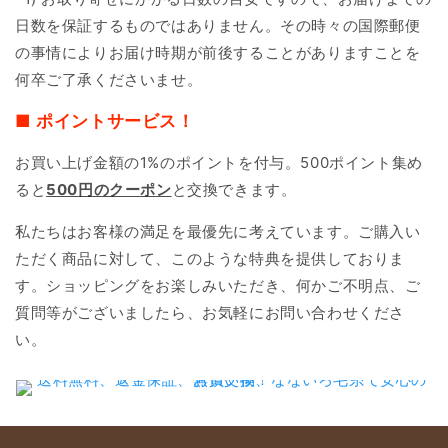
日数を保証するものではありません。その時々の国際郵便
の事情によりお届け時期が前後することがありますことを
何卒ご了承くださいませ。
■ ポイントサービス！
お買い上げ金額の1%のポイントを付与。500ポイント集め
ると
500円のクーポン
と交換できます。
私たちはお客様の満足を最優先に考えています。ご購入い
ただく商品に対して、このような特典を提供しておりま
す。ショッピングをお楽しみいただき、何かご不明点、ご
質問等がございましたら、お気軽にお問い合わせくださ
い。