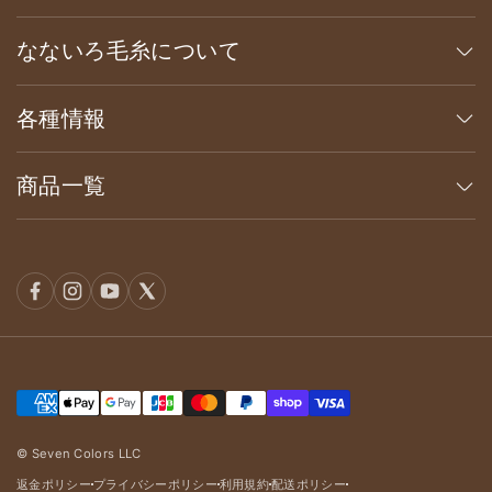
なないろ毛糸について
各種情報
商品一覧
© Seven Colors LLC
返金ポリシー
プライバシーポリシー
利用規約
配送ポリシー