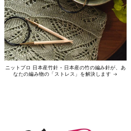
ニットプロ 日本産竹針 - 日本産の竹の編み針が、あ
なたの編み物の「ストレス」を解決します