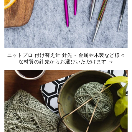
ニットプロ 付け替え針 針先 - 金属や木製など様々
な材質の針先からお選びいただけます