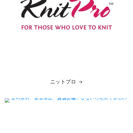
ニットプロ