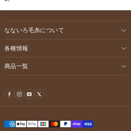
なないろ毛糸について
各種情報
商品一覧