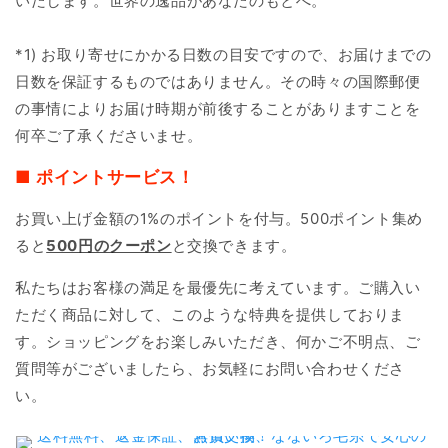
いたします。世界の逸品があなたのもとへ。
*1) お取り寄せにかかる日数の目安ですので、お届けまでの
日数を保証するものではありません。その時々の国際郵便
の事情によりお届け時期が前後することがありますことを
何卒ご了承くださいませ。
■ ポイントサービス！
お買い上げ金額の1%のポイントを付与。500ポイント集め
ると
500円のクーポン
と交換できます。
私たちはお客様の満足を最優先に考えています。ご購入い
ただく商品に対して、このような特典を提供しておりま
す。ショッピングをお楽しみいただき、何かご不明点、ご
質問等がございましたら、お気軽にお問い合わせくださ
い。