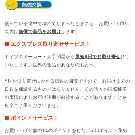
使っている途中で壊れてしまったときにも、お買い上げ1年
以内は
無償で新品をお届け
します。
■ エクスプレス取り寄せサービス！
ドイツのメーカー・大手問屋から
最短9日で
お取り寄せ
(*1)
いたします。世界の逸品があなたのもとへ。
*1) お取り寄せにかかる日数の目安ですので、お届けまでの
日数を保証するものではありません。その時々の国際郵便
の事情によりお届け時期が前後することがありますことを
何卒ご了承くださいませ。
■ ポイントサービス！
お買い上げ金額の1%のポイントを付与。500ポイント集め