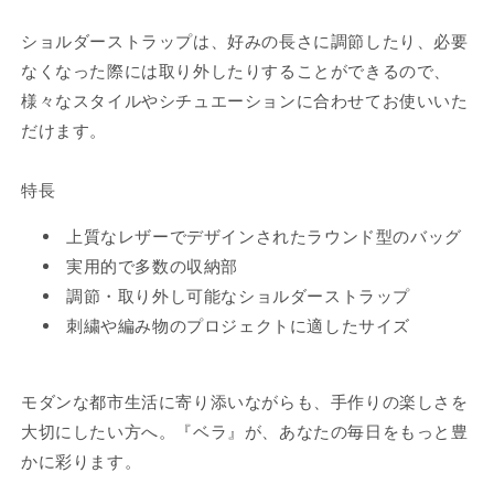
ショルダーストラップは、好みの長さに調節したり、必要
なくなった際には取り外したりすることができるので、
様々なスタイルやシチュエーションに合わせてお使いいた
だけます。
特長
上質なレザーでデザインされたラウンド型のバッグ
実用的で多数の収納部
調節・取り外し可能なショルダーストラップ
刺繍や編み物のプロジェクトに適したサイズ
モダンな都市生活に寄り添いながらも、手作りの楽しさを
大切にしたい方へ。『ベラ』が、あなたの毎日をもっと豊
かに彩ります。