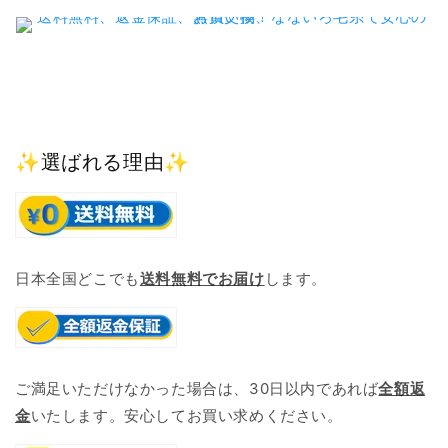
✨選ばれる理由✨
日本全国どこでも
送料無料でお届け
します。
ご満足いただけなかった場合は、30日以内であれば
全額返
金
いたします。安心してお買い求めください。