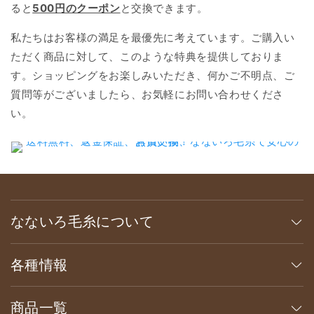
ると
500円のクーポン
と交換できます。
私たちはお客様の満足を最優先に考えています。ご購入い
ただく商品に対して、このような特典を提供しておりま
す。ショッピングをお楽しみいただき、何かご不明点、ご
質問等がございましたら、お気軽にお問い合わせくださ
い。
なないろ毛糸について
各種情報
商品一覧