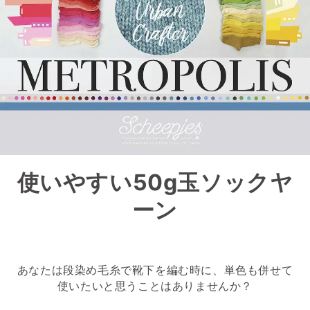
使いやすい50g玉ソックヤ
ーン
あなたは段染め毛糸で靴下を編む時に、単色も併せて
使いたいと思うことはありませんか？