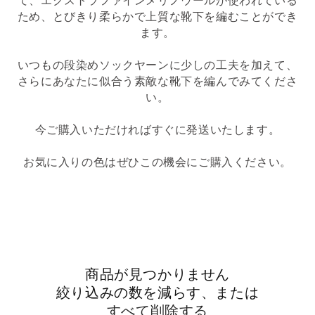
て、エクストラファインメリノウールが使われている
ため、とびきり柔らかで上質な靴下を編むことができ
ます。
いつもの段染めソックヤーンに少しの工夫を加えて、
さらにあなたに似合う素敵な靴下を編んでみてくださ
い。
今ご購入いただければすぐに発送いたします。
お気に入りの色はぜひこの機会にご購入ください。
商品が見つかりません
絞り込みの数を減らす、または
すべて削除する