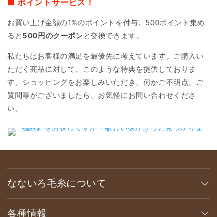
■ ポイントサービス！
お買い上げ金額の1%のポイントを付与。500ポイント集め
ると
500円のクーポン
と交換できます。
私たちはお客様の満足を最優先に考えています。ご購入い
ただく商品に対して、このような特典を提供しておりま
す。ショッピングをお楽しみいただき、何かご不明点、ご
質問等がございましたら、お気軽にお問い合わせくださ
い。
なないろ毛糸について
各種情報