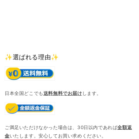
✨選ばれる理由✨
日本全国どこでも
送料無料でお届け
します。
ご満足いただけなかった場合は、30日以内であれば
全額返
金
いたします。安心してお買い求めください。