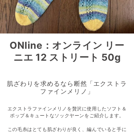
ONline：オンライン リー
ニエ 12 ストリート 50g
肌ざわりを求めるなら断然「エクストラ
ファインメリノ」
エクストラファインメリノを贅沢に使用したソフト＆
ポップ＆キュートなソックヤーンをご紹介します。
この毛糸はとても肌ざわりが良く、編んでいると手に