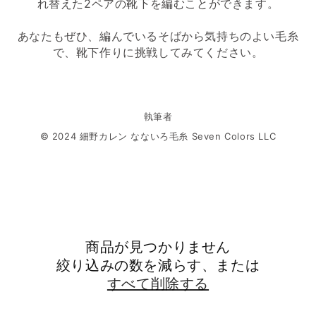
れ替えた2ペアの靴下を編むことができます。
あなたもぜひ、編んでいるそばから気持ちのよい毛糸
で、靴下作りに挑戦してみてください。
執筆者
© 2024 細野カレン なないろ毛糸 Seven Colors LLC
商品が見つかりません
絞り込みの数を減らす、または
すべて削除する