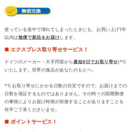
使っている途中で壊れてしまったときにも、お買い上げ1年
以内は
無償で新品をお届け
します。
■ エクスプレス取り寄せサービス！
ドイツのメーカー・大手問屋から
最短9日で
お取り寄せ
(*1)
いたします。世界の逸品があなたのもとへ。
*1) お取り寄せにかかる日数の目安ですので、お届けまでの
日数を保証するものではありません。その時々の国際郵便
の事情によりお届け時期が前後することがありますことを
何卒ご了承くださいませ。
■ ポイントサービス！