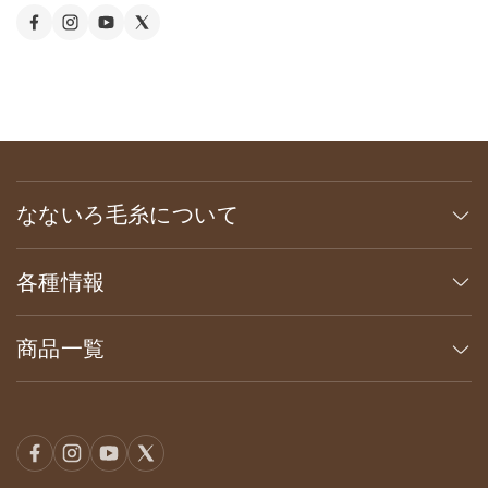
なないろ毛糸について
各種情報
商品一覧