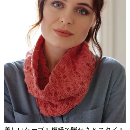
美しいケーブル模様で暖かさとスタイル