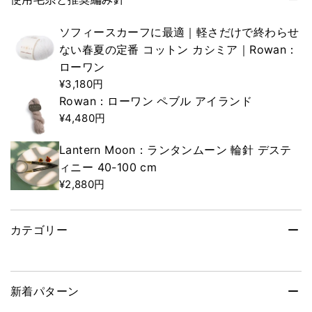
ソフィースカーフに最適｜軽さだけで終わらせ
ない春夏の定番 コットン カシミア｜Rowan：
ローワン
¥3,180円
Rowan：ローワン ペブル アイランド
¥4,480円
Lantern Moon：ランタンムーン 輪針 デステ
ィニー 40-100 cm
¥2,880円
カテゴリー
新着パターン