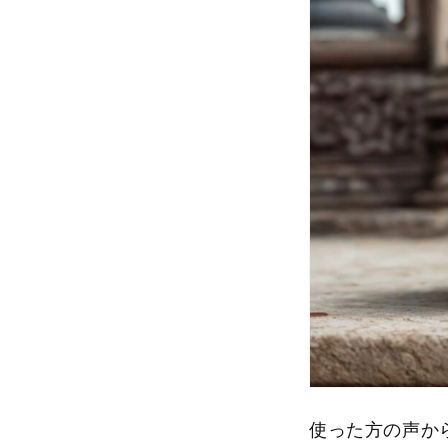
使った方の声か