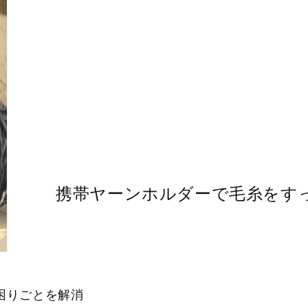
携帯ヤーンホルダーで毛糸をす
困りごとを解消