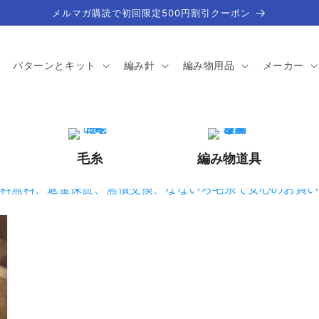
メルマガ購読で初回限定500円割引クーポン
パターンとキット
編み針
編み物用品
メーカー
毛糸
編み物道具