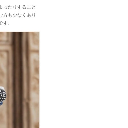
まったりすること
む方も少なくあり
です。