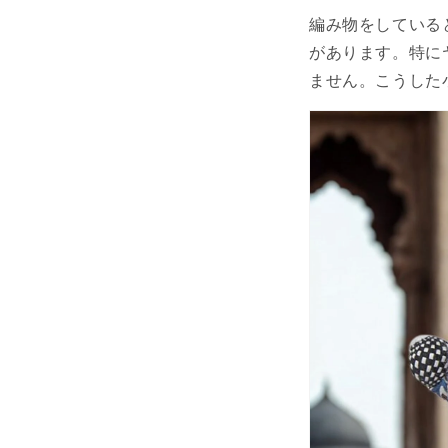
編み物をしている
があります。特に
ません。こうした