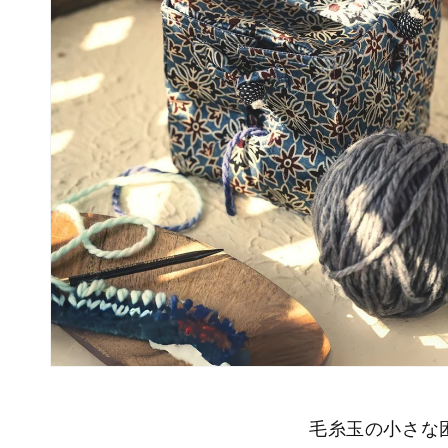
毛糸玉の小さな