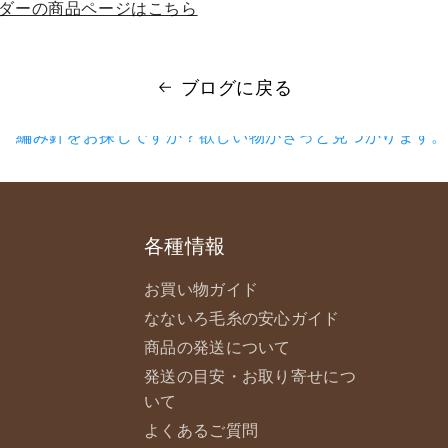
ルダーの商品ページはこちら
ブログに戻る
各種情報
お買い物ガイド
なないろ毛糸の安心ガイド
商品の発送について
発送の目安・お取り寄せにつ
いて
よくあるご質問