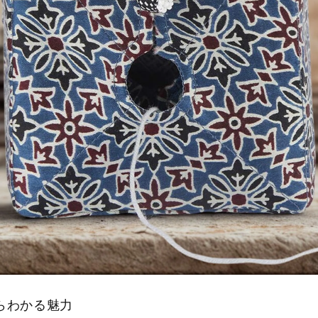
らわかる魅力