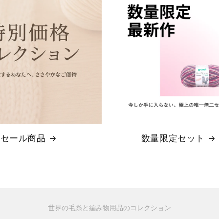
セール商品
数量限定セット
世界の毛糸と編み物用品のコレクション