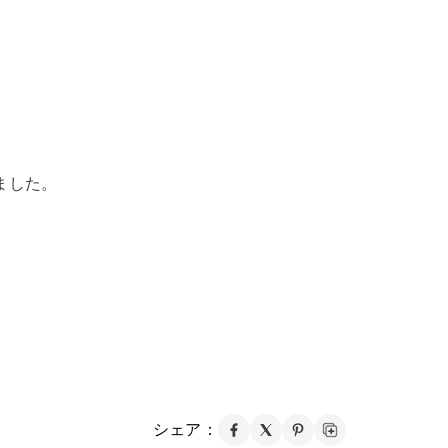
ました。
シェア：