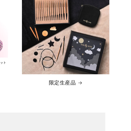
限定生産品