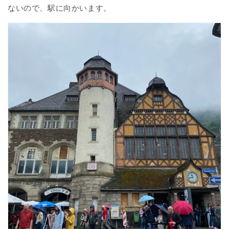
ないので、駅に向かいます。