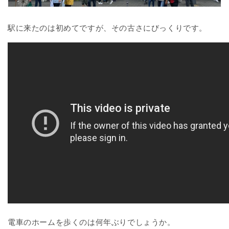
駅に来たのは初めてですが、その古さにびっくりです。
電車のホームを歩くのは何年ぶりでしょうか。