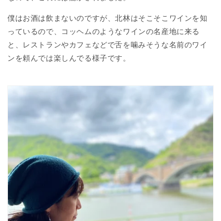
僕はお酒は飲まないのですが、北林はそこそこワインを知
っているので、コッヘムのようなワインの名産地に来る
と、レストランやカフェなどで舌を噛みそうな名前のワイ
ンを頼んでは楽しんでる様子です。