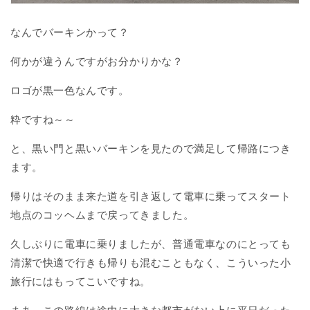
なんでバーキンかって？
何かが違うんですがお分かりかな？
ロゴが黒一色なんです。
粋ですね～～
と、黒い門と黒いバーキンを見たので満足して帰路につき
ます。
帰りはそのまま来た道を引き返して電車に乗ってスタート
地点のコッヘムまで戻ってきました。
久しぶりに電車に乗りましたが、普通電車なのにとっても
清潔で快適で行きも帰りも混むこともなく、こういった小
旅行にはもってこいですね。