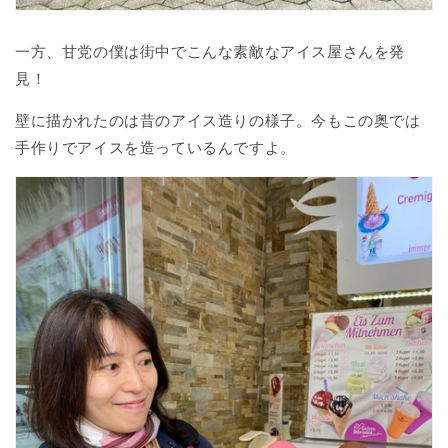
一方、甘党の僕は街中でこんな素敵なアイス屋さんを発
見！
壁に描かれたのは昔のアイス造りの様子。今もこの奥では
手作りでアイスを造っているんですよ。