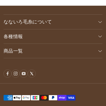
なないろ毛糸について
各種情報
商品一覧