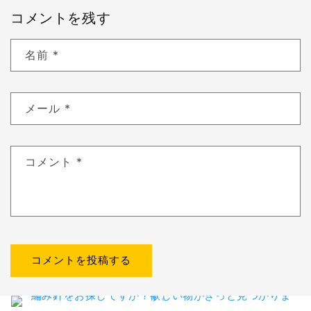
コメントを残す
名前
*
メール
*
コメント
*