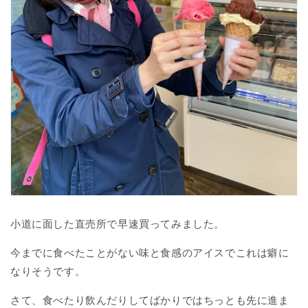
小道に面した直売所で早速買ってみました。
今までに食べたことがない味と食感のアイスでこれは癖に
なりそうです。
さて、食べたり飲んだりしてばかりではちっとも先に進ま