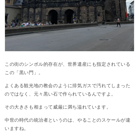
この街のシンボル的存在が、世界遺産にも指定されている
この「黒い門」。
よくある観光地の教会のように排気ガスで汚れてしまった
のではなく、元々黒い石で作られているんですよ。
その大きさも相まって威厳に満ち溢れています。
中世の時代の統治者というのは、やることのスケールが違
いますね。