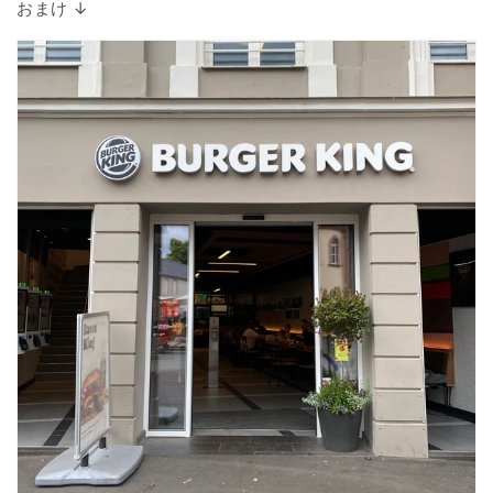
おまけ ↓