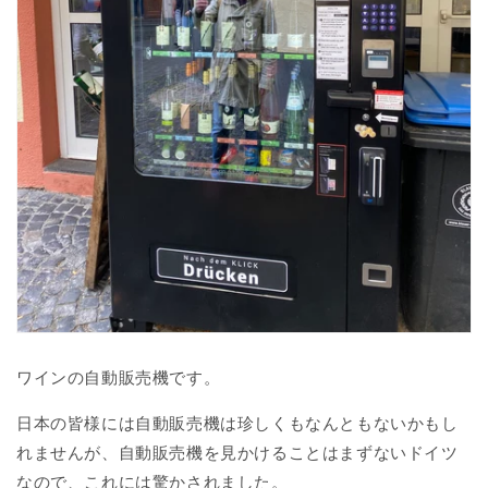
ワインの自動販売機です。
日本の皆様には自動販売機は珍しくもなんともないかもし
れませんが、自動販売機を見かけることはまずないドイツ
なので、これには驚かされました。