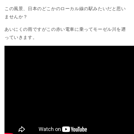
この風景、日本のどこかのローカル線の駅みたいだと思い
ませんか？
あいにくの雨ですがこの赤い電車に乗ってモーゼル川を遡
っていきます。