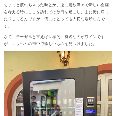
ちょっと疲れちゃった時とか、逆に意欲満々で新しい企画
を考える時にここを訪れては数日を過ごし、また街に戻っ
たりしてるんですが、僕にはとっても大切な場所なんで
す。
さて、モーゼルと言えば世界的に有名なのがワインです
が、コッヘムの街中で珍しいものを見つけました。