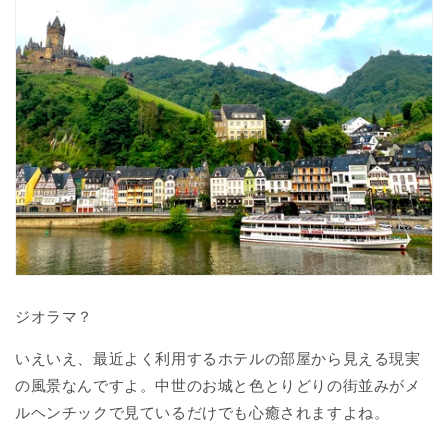
ジオラマ？
いえいえ、最近よく利用するホテルの部屋から見える現実
の風景なんですよ。中世のお城と色とりどりの街並みがメ
ルヘンチックで見ているだけでも心癒されますよね。