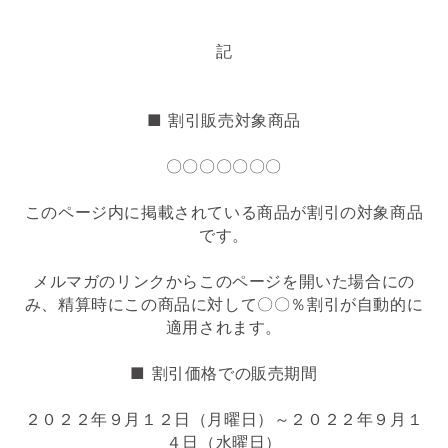
記
■ 割引販売対象商品
〇〇〇〇〇〇〇
このページ内に掲載されている商品が割引の対象商品
です。
メルマガのリンクからこのページを開いた場合にの
み、精算時にこの商品に対して〇〇％割引が自動的に
適用されます。
■ 割引価格での販売期間
２０２２年９月１２日（月曜日）～２０２２年９月１
４日（水曜日）