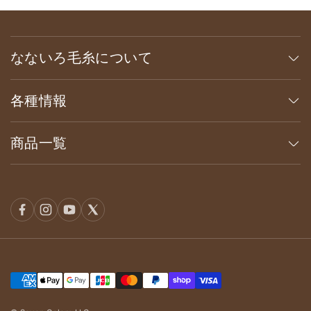
なないろ毛糸について
各種情報
商品一覧