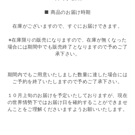
■ 商品のお届け時期
在庫がございますので、すぐにお届けできます。
※在庫限りの販売になりますので、在庫が無くなった
場合には期間中でも販売終了となりますので予めご了
承下さい。
期間内でもご用意いたしました数量に達した場合には
ご予約を終了いたしますので予めご了承下さい。
１０月上旬のお届けを予定いたしておりますが、現在
の世界情勢下ではお届け日を確約することができませ
んことをご理解くださいますようお願いいたします。