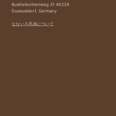
Buellenkothenweg 31 40229
Duesseldorf, Germany
なないろ毛糸について