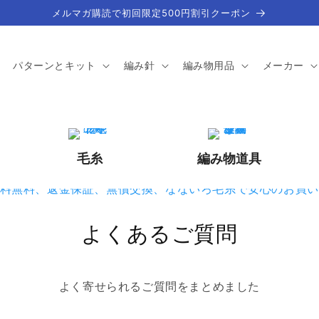
メルマガ購読で初回限定500円割引クーポン
パターンとキット
編み針
編み物用品
メーカー
毛糸
編み物道具
よくあるご質問
よく寄せられるご質問をまとめました