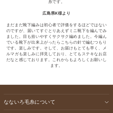
糸です。
広島県K様より
まだまだ靴下編みは初心者で評価をするほどではない
のですが、届いてすぐとりあえずミニ靴下を編んでみ
ました。目も拾いやすくサクサク編めました。今編ん
でいる靴下が出来上がったらこちらの針で編むつもり
です。楽しみです。そして、お届けもとても早く、メ
ルマガも楽しみに拝見しており、とてもステキなお店
だなと感じております。これからもよろしくお願いし
ます。
なないろ毛糸について