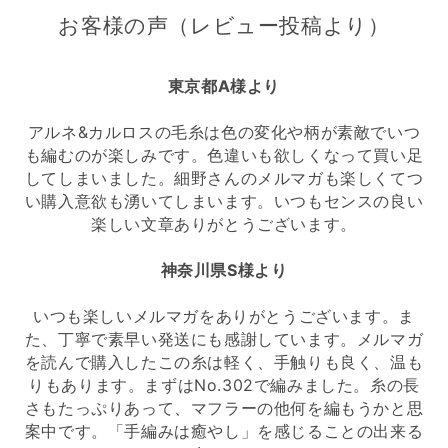
お客様の声（レビュー投稿より）
東京都A様より
アルネ&カルロスの毛糸は色の変化や柄が素敵でいつ
も編むのが楽しみです。色違いも欲しくなって買い足
してしまいました。細野さんのメルマガも楽しくてつ
い購入意欲も湧いてしまいます。いつもセンスの良い
楽しい文章ありがとうございます。
神奈川県S様より
いつも楽しいメルマガをありがとうございます。ま
た、丁寧で素早い発送にも感謝しています。メルマガ
を読んで購入したこの糸は軽く、手触りも良く、温も
りもあります。まずはNo.302で編みました。糸の長
さもたっぷりあって、マフラーの他何を編もうかと思
案中です。「手編みは癒やし」を感じることの出来る