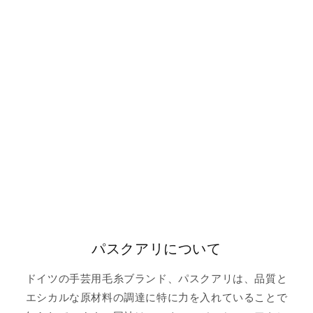
パスクアリについて
ドイツの手芸用毛糸ブランド、パスクアリは、品質と
エシカルな原材料の調達に特に力を入れていることで