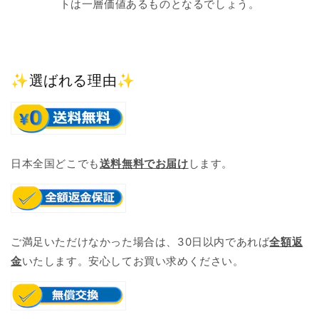
トは一層価値あるものとなるでしょう。
✨選ばれる理由✨
日本全国どこでも
送料無料でお届け
します。
ご満足いただけなかった場合は、30日以内であれば
全額返
金
いたします。安心してお買い求めください。