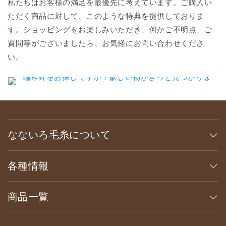
私たちはお客様の満足を最優先に考えています。ご購入い
ただく商品に対して、このような特典を提供しておりま
す。ショッピングをお楽しみいただき、何かご不明点、ご
質問等がございましたら、お気軽にお問い合わせくださ
い。
なないろ毛糸について
各種情報
商品一覧