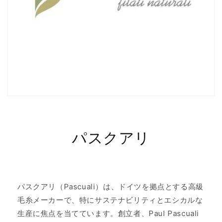
パスクアリ
パスクアリ（Pascuali）は、ドイツを拠点とする高級
毛糸メーカーで、特にサステナビリティとエシカルな
生産に焦点を当てています。創立者、Paul Pascuali