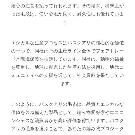
細心の注意を払って行われます。その結果、出来上が
った毛糸は、使い心地が良く、耐久性にも優れていま
す。
エシカルな生産プロセスはパスクアリの核心的な価値
の一つで、同社はその生産ライン全体でフェアトレー
ドと環境保護を推進しています。同社は、動物の福祉
を尊重し、地球に配慮した生産方法を採用し、地元コ
ミュニティへの支援を通じて、社会貢献を果たしてい
ます。
このように、パスクアリの毛糸は、品質とエシカルな
価値を兼ね備えた製品として、編み物愛好家やエココ
ンシャスな消費者から高い評価を得ています。パスク
アリの毛糸を選ぶことで、あなたの編み物プロジェク