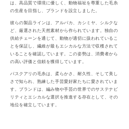
は、高品質で環境に優しく、動物福祉を尊重した毛糸
の生産を目指し、ブランドを設立しました。
彼らの製品ラインは、アルパカ、カシミヤ、シルクな
ど、厳選された天然素材から作られています。独自の
供給チェーンを通じて、動物が適切に扱われているこ
とを保証し、繊維が最もエシカルな方法で収穫されて
いることを確認しています。この姿勢は、消費者から
の高い評価と信頼を獲得しています。
パスクアリの毛糸は、柔らかさ、耐久性、そして美し
さで知られ、熟練した手芸愛好家たちに愛されていま
す。ブランドは、編み物や手芸の世界でのサステナビ
リティとエシカルな選択を推進する存在として、その
地位を確立しています。