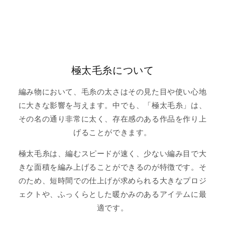
極太毛糸について
編み物において、毛糸の太さはその見た目や使い心地
に大きな影響を与えます。中でも、「極太毛糸」は、
その名の通り非常に太く、存在感のある作品を作り上
げることができます。
極太毛糸は、編むスピードが速く、少ない編み目で大
きな面積を編み上げることができるのが特徴です。そ
のため、短時間での仕上げが求められる大きなプロジ
ェクトや、ふっくらとした暖かみのあるアイテムに最
適です。