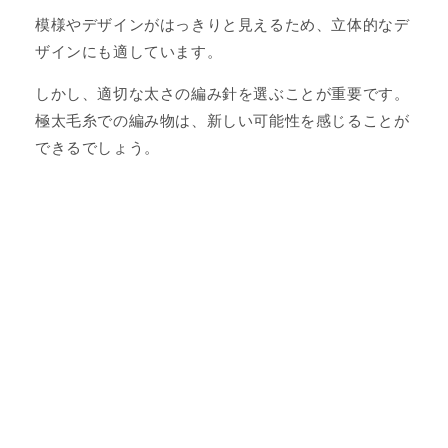
模様やデザインがはっきりと見えるため、立体的なデ
ザインにも適しています。
しかし、適切な太さの編み針を選ぶことが重要です。
極太毛糸での編み物は、新しい可能性を感じることが
できるでしょう。