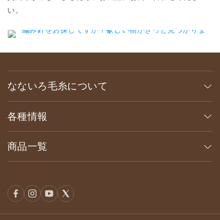
い。
なないろ毛糸について
各種情報
商品一覧