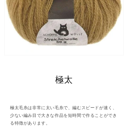
極太
極太毛糸は非常に太い毛糸で、編むスピードが速く、
少ない編み目で大きな作品を短時間で作ることができ
る特徴があります。