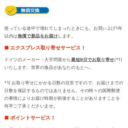
使っている途中で壊れてしまったときにも、お買い上げ1年
以内は
無償で新品をお届け
します。
■ エクスプレス取り寄せサービス！
ドイツのメーカー・大手問屋から
最短9日で
お取り寄せ
(*1)
いたします。世界の逸品があなたのもとへ。
*1) お取り寄せにかかる日数の目安ですので、お届けまでの
日数を保証するものではありません。その時々の国際郵便
の事情によりお届け時期が前後することがありますことを
何卒ご了承くださいませ。
■ ポイントサービス！