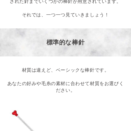
された針までいくつかの棒針が用意されています。
それでは、一つ一つ見ていきましょう！
標準的な棒針
材質は違えど、ベーシックな棒針です。
あなたの好みや毛糸の素材に合わせて材質をお選びく
ださい。