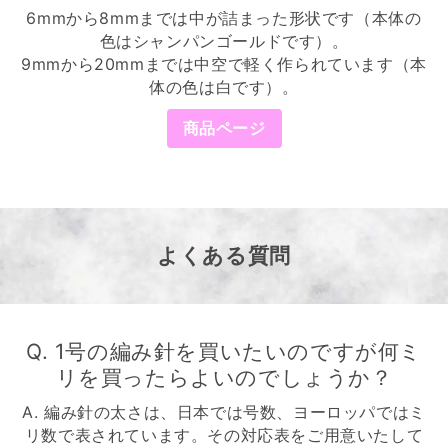
6mmから8mmまでは中が詰まった形状です（本体の
色はシャンパンゴールドです）。
9mmから20mmまでは中空で軽く作られています（本
体の色は白です）。
商品ページ
よくある質問
Q. 1号の編み針を買いたいのですが何ミ
リを買ったらよいのでしょうか？
A. 編み針の太さは、日本では号数、ヨーロッパではミ
リ数で表されています。その対応表をご用意いたして