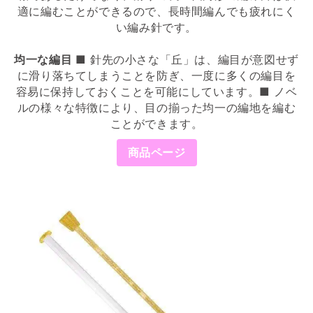
適に編むことができるので、長時間編んでも疲れにく
い編み針です。
均一な編目
■ 針先の小さな「丘」は、編目が意図せず
に滑り落ちてしまうことを防ぎ、一度に多くの編目を
容易に保持しておくことを可能にしています。■ ノベ
ルの様々な特徴により、目の揃った均一の編地を編む
ことができます。
商品ページ