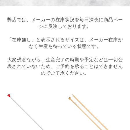
弊店では、メーカーの在庫状況を毎日深夜に商品ペー
ジに反映しております。
「在庫無し」と表示されるサイズは、メーカー在庫が
なく生産を待っている状態です。
大変残念ながら、生産完了の時期や予定などは一切公
表されていないため、ご予約を承ることはできません
のでご了承ください。