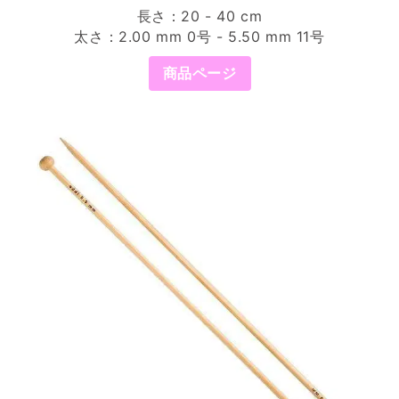
長さ：20 - 40 cm
太さ：2.00 mm 0号 - 5.50 mm 11号
商品ページ