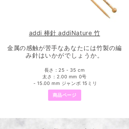
addi 棒針 addiNature 竹
金属の感触が苦手なあなたには竹製の編
み針はいかがでしょうか。
長さ：25 - 35 cm
太さ：2.00 mm 0号
- 15.00 mm ジャンボ 15ミリ
商品ページ