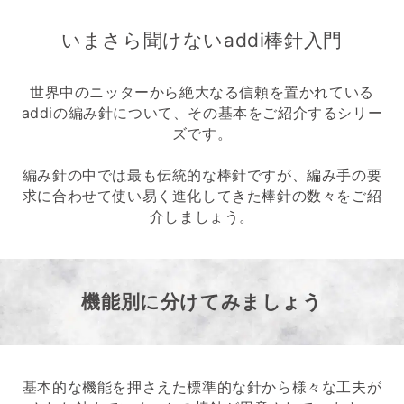
いまさら聞けないaddi棒針入門
世界中のニッターから絶大なる信頼を置かれている
addiの編み針について、その基本をご紹介するシリー
ズです。
編み針の中では最も伝統的な棒針ですが、編み手の要
求に合わせて使い易く進化してきた棒針の数々をご紹
介しましょう。
機能別に分けてみましょう
基本的な機能を押さえた標準的な針から様々な工夫が