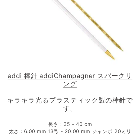
addi 棒針 addiChampagner スパークリ
ング
キラキラ光るプラスティック製の棒針で
す。
長さ：35 - 40 cm
太さ：6.00 mm 13号 - 20.00 mm ジャンボ 20ミリ