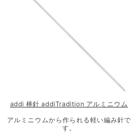
addi 棒針 addiTradition アルミニウム
アルミニウムから作られる軽い編み針で
す。