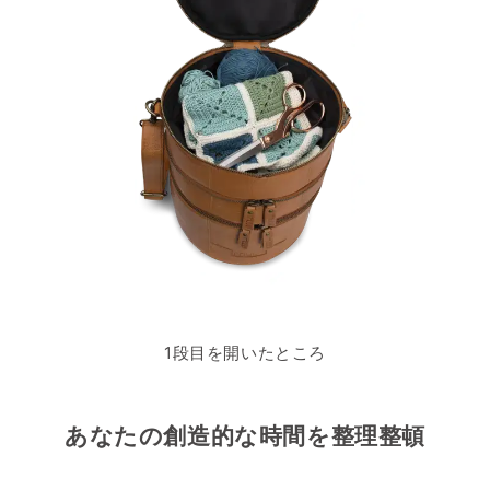
1段目を開いたところ
あなたの創造的な時間を整理整頓