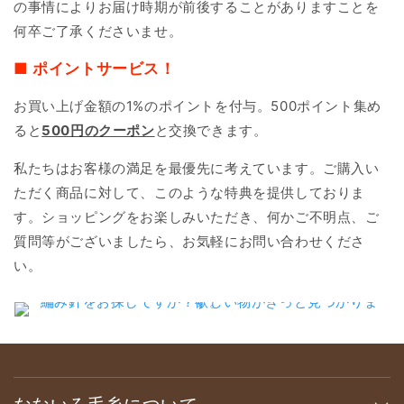
の事情によりお届け時期が前後することがありますことを
何卒ご了承くださいませ。
■ ポイントサービス！
お買い上げ金額の1%のポイントを付与。500ポイント集め
ると
500円のクーポン
と交換できます。
私たちはお客様の満足を最優先に考えています。ご購入い
ただく商品に対して、このような特典を提供しておりま
す。ショッピングをお楽しみいただき、何かご不明点、ご
質問等がございましたら、お気軽にお問い合わせくださ
い。