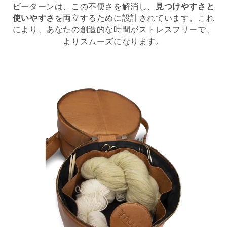
ビーターンは、この不便さを解消し、
見つけやすさと
使いやすさ
を両立するために設計されています。これ
により、あなたの創造的な時間がストレスフリーで、
よりスムーズになります。