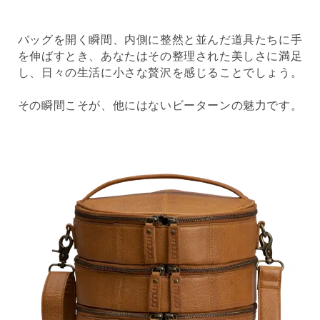
バッグを開く瞬間、内側に整然と並んだ道具たちに手
を伸ばすとき、あなたはその整理された美しさに満足
し、日々の生活に小さな贅沢を感じることでしょう。
その瞬間こそが、他にはないビーターンの魅力です。