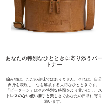
あなたの特別なひとときに寄り添うパー
トナー
編み物は、ただの趣味ではありません。それは、自分
自身を表現し、心を解放する大切なひとときです。
「ビーターン」はその特別な時間をより豊かにし、
ス
トレスのない使い勝手と美しさ
であなたの日常に寄り
添います。