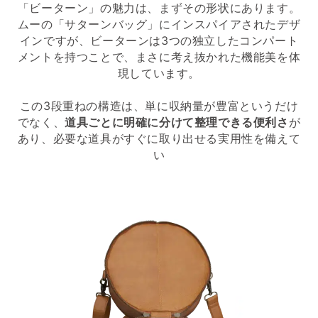
「ビーターン」の魅力は、まずその形状にあります。
ムーの「サターンバッグ」にインスパイアされたデザ
インですが、ビーターンは3つの独立したコンパート
メントを持つことで、まさに考え抜かれた機能美を体
現しています。
この3段重ねの構造は、単に収納量が豊富というだけ
でなく、
道具ごとに明確に分けて整理できる便利さ
が
あり、必要な道具がすぐに取り出せる実用性を備えて
い