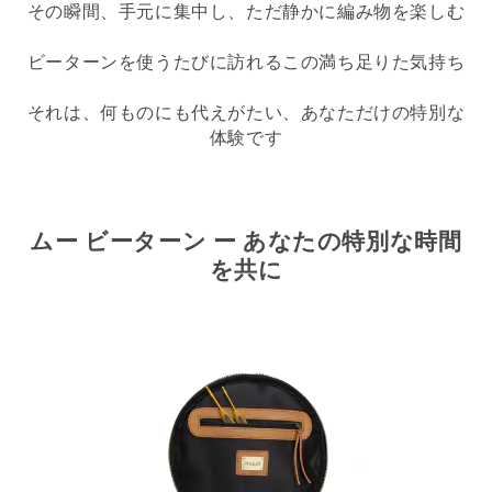
その瞬間、手元に集中し、ただ静かに編み物を楽しむ
ビーターンを使うたびに訪れるこの満ち足りた気持ち
それは、何ものにも代えがたい、あなただけの特別な
体験です
ムー ビーターン ー あなたの特別な時間
を共に