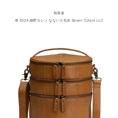
執筆者
© 2024 細野カレン なないろ毛糸 Seven Colors LLC