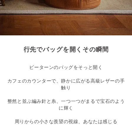
行先でバッグを開くその瞬間
ビーターンのバッグをそっと開く
カフェのカウンターで、静かに広がる高級レザーの手
触り
整然と並ぶ編み針と糸、一つ一つがまるで宝石のよう
に輝く
周りからの小さな羨望の視線、あなたは感じる