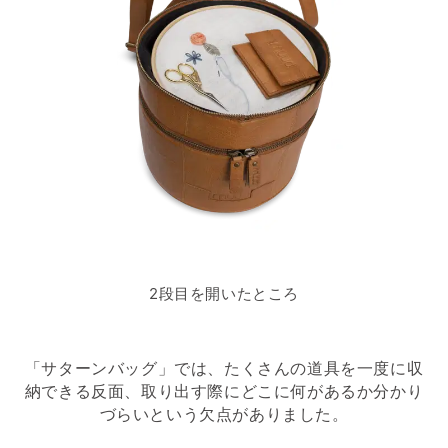
2段目を開いたところ
「サターンバッグ」では、たくさんの道具を一度に収
納できる反面、取り出す際にどこに何があるか分かり
づらいという欠点がありました。