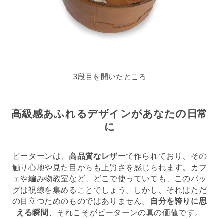
3段目を開いたところ
高級感あふれるデザインがあなたの日常
に
ビーターンは、
高品質なレザー
で作られており、その
触り心地や見た目からも上質さを感じられます。カフ
ェや編み物教室など、どこで使っていても、このバッ
グは視線を集めることでしょう。しかし、それはただ
の目立つためのものではありません。
自分を誇りに思
える瞬間
、それこそがビーターンの真の価値です。