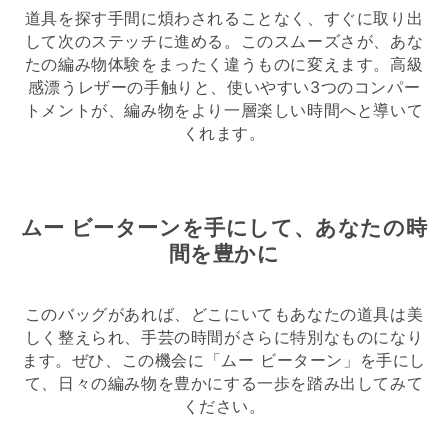
道具を探す手間に煩わされることなく、すぐに取り出
して次のステッチに進める。このスムーズさが、あな
たの編み物体験をまったく違うものに変えます。高級
感漂うレザーの手触りと、使いやすい3つのコンパー
トメントが、編み物をより一層楽しい時間へと導いて
くれます。
ムー ビーターンを手にして、あなたの時
間を豊かに
このバッグがあれば、どこにいてもあなたの道具は美
しく整えられ、手芸の時間がさらに特別なものになり
ます。ぜひ、この機会に「ムー ビーターン」を手にし
て、日々の編み物を豊かにする一歩を踏み出してみて
ください。