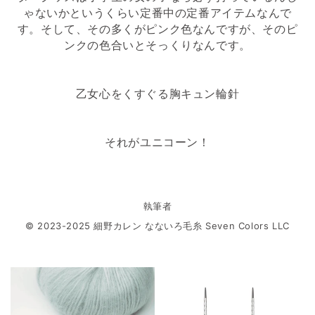
ゃないかというくらい定番中の定番アイテムなんで
す。そして、その多くがピンク色なんですが、そのピ
ンクの色合いとそっくりなんです。
乙女心をくすぐる胸キュン輪針
それがユニコーン！
執筆者
© 2023-2025 細野カレン なないろ毛糸 Seven Colors LLC