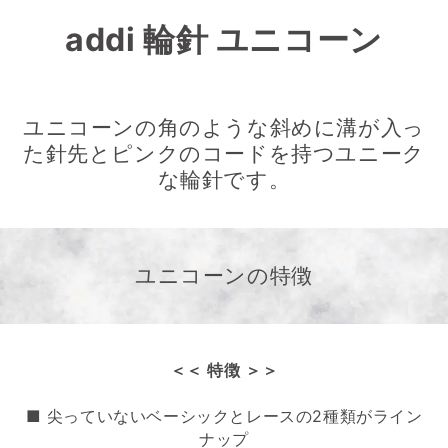
addi 輪針 ユニコーン
ユニコーンの角のような斜めに溝が入っ
た針先とピンクのコードを持つユニーク
な輪針です。
ユニコーンの特徴
＜＜ 特徴 ＞＞
■ 尖っていないベーシックとレースの2種類がライン
ナップ