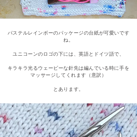
パステルレインボーのパッケージの台紙が可愛いです
ね。
ユニコーンのロゴの下には、英語とドイツ語で、
キラキラ光るウェービーな針先は編んでいる時に手を
マッサージしてくれます（意訳）
とあります。