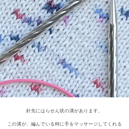
針先にはらせん状の溝があります。
この溝が、編んでいる時に手をマッサージしてくれる