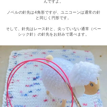
んですよ。
ノベルの針先は4角形ですが、ユニコーンは通常の針
と同じく円形です。
そして、針先はレース針と、尖っていない通常（ベー
シック針）の針先をお好みで選べます。