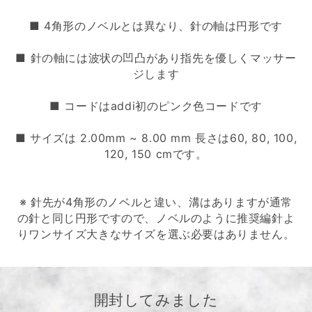
■ 4角形のノベルとは異なり、針の軸は円形です
■ 針の軸には波状の凹凸があり指先を優しくマッサー
ジします
■ コードはaddi初のピンク色コードです
■ サイズは 2.00mm ~ 8.00 mm 長さは60, 80, 100,
120, 150 cmです。
※ 針先が4角形のノベルと違い、溝はありますが通常
の針と同じ円形ですので、ノベルのように推奨編針よ
りワンサイズ大きなサイズを選ぶ必要はありません。
開封してみました