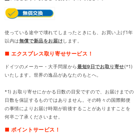
使っている途中で壊れてしまったときにも、お買い上げ1年
以内は
無償で新品をお届け
します。
■ エクスプレス取り寄せサービス！
ドイツのメーカー・大手問屋から
最短9日で
お取り寄せ
(*1)
いたします。世界の逸品があなたのもとへ。
*1) お取り寄せにかかる日数の目安ですので、お届けまでの
日数を保証するものではありません。その時々の国際郵便
の事情によりお届け時期が前後することがありますことを
何卒ご了承くださいませ。
■ ポイントサービス！