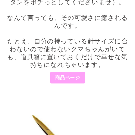
タンをポチっとしてくださいませ）。
なんて言っても、その可愛さに癒される
んです。
たとえ、自分の持っている針サイズに合
わないので使わないクマちゃんがいて
も、道具箱に置いておくだけで幸せな気
持ちになれちゃいます。
商品ページ