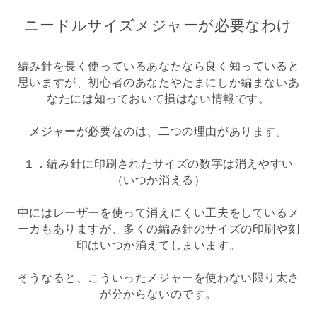
ニードルサイズメジャーが必要なわけ
編み針を長く使っているあなたなら良く知っていると
思いますが、初心者のあなたやたまにしか編まないあ
なたには知っておいて損はない情報です。
メジャーが必要なのは、二つの理由があります。
１．編み針に印刷されたサイズの数字は消えやすい
（いつか消える）
中にはレーザーを使って消えにくい工夫をしているメ
ーカもありますが、多くの編み針のサイズの印刷や刻
印はいつか消えてしまいます。
そうなると、こういったメジャーを使わない限り太さ
が分からないのです。