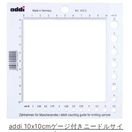
addi 10x10cmゲージ付きニードルサイ