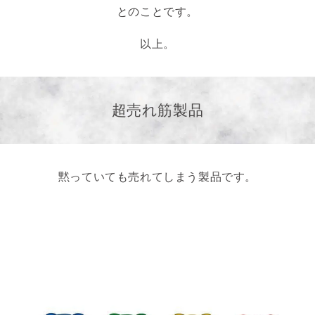
とのことです。
以上。
超売れ筋製品
黙っていても売れてしまう製品です。