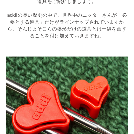
道具をご紹介しましょう。
addiの長い歴史の中で、世界中のニッターさんが「必
要とする道具」だけがラインナップされていますか
ら、そんじょそこらの姿形だけの道具とは一線を画す
ることを付け加えておきますね。