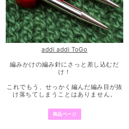
addi addi ToGo
編みかけの編み針にさっと差し込むだ
け！
これでもう、せっかく編んだ編み目が抜
け落ちてしまうことはありません。
商品ページ