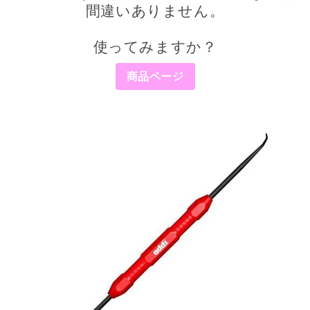
間違いありません。
使ってみますか？
商品ページ