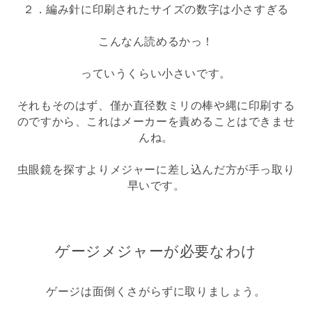
２．編み針に印刷されたサイズの数字は小さすぎる
こんなん読めるかっ！
っていうくらい小さいです。
それもそのはず、僅か直径数ミリの棒や縄に印刷する
のですから、これはメーカーを責めることはできませ
んね。
虫眼鏡を探すよりメジャーに差し込んだ方が手っ取り
早いです。
ゲージメジャーが必要なわけ
ゲージは面倒くさがらずに取りましょう。