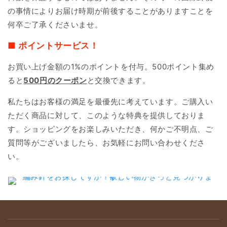
の事情によりお届け時期が前後することがありますことを
何卒ご了承くださいませ。
■ ポイントサービス！
お買い上げ金額の1%のポイントを付与。500ポイント集め
ると
500円のクーポン
と交換できます。
私たちはお客様の満足を最優先に考えています。ご購入い
ただく商品に対して、このような特典を提供しておりま
す。ショッピングをお楽しみいただき、何かご不明点、ご
質問等がございましたら、お気軽にお問い合わせくださ
い。