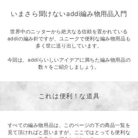
いまさら聞けないaddi編み物用品入門
世界中のニッターから絶大なる信頼を置かれている
addiの編み針ですが、ユニークで便利な編み物用品も
多く世に送り出しています。
今回は、addiらいしいアイデアに満ちた編み物用品の
数々をご紹介しましょう。
これは便利！な道具
すべての編み物用品は、このページの下の商品一覧を
見て頂ければと思いますが、ここではとっても便利な