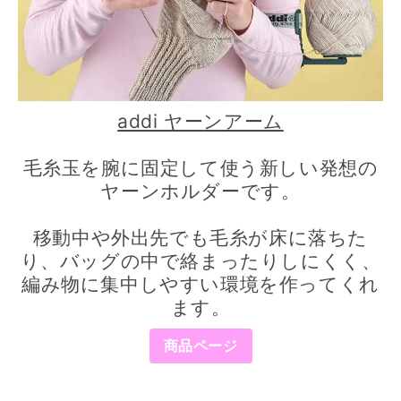
addi ヤーンアーム
毛糸玉を腕に固定して使う新しい発想の
ヤーンホルダーです。
移動中や外出先でも毛糸が床に落ちた
り、バッグの中で絡まったりしにくく、
編み物に集中しやすい環境を作ってくれ
ます。
商品ページ