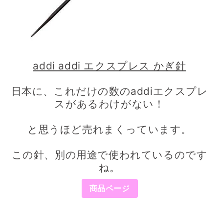
addi addi エクスプレス かぎ針
日本に、これだけの数のaddiエクスプレ
スがあるわけがない！
と思うほど売れまくっています。
この針、別の用途で使われているのです
ね。
商品ページ