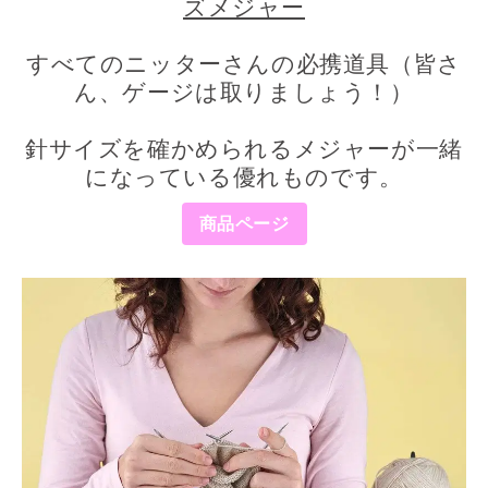
ズメジャー
すべてのニッターさんの必携道具（皆さ
ん、ゲージは取りましょう！）
針サイズを確かめられるメジャーが一緒
になっている優れものです。
商品ページ