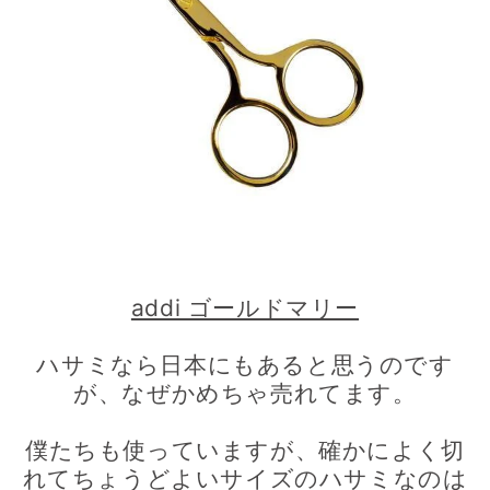
addi ゴールドマリー
ハサミなら日本にもあると思うのです
が、なぜかめちゃ売れてます。
僕たちも使っていますが、確かによく切
れてちょうどよいサイズのハサミなのは