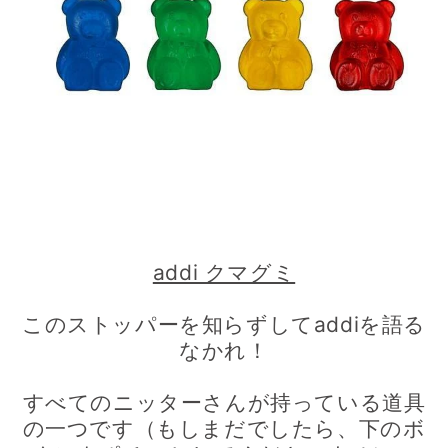
addi クマグミ
このストッパーを知らずしてaddiを語る
なかれ！
すべてのニッターさんが持っている道具
の一つです（もしまだでしたら、下のボ