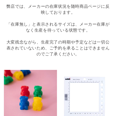
弊店では、メーカーの在庫状況を随時商品ページに反
映しております。
「在庫無し」と表示されるサイズは、メーカー在庫が
なく生産を待っている状態です。
大変残念ながら、生産完了の時期や予定などは一切公
表されていないため、ご予約を承ることはできません
のでご了承ください。