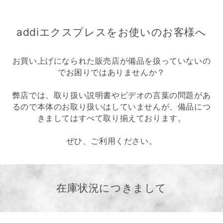
addiエクスプレスをお使いのお客様へ
お買い上げになられた販売店が備品を扱っていないの
でお困りではありませんか？
弊店では、取り扱い説明書やビデオの言葉の問題があ
るので本体のお取り扱いはしていませんが、備品につ
きましてはすべて取り揃えております。
ぜひ、ご利用ください。
在庫状況につきまして